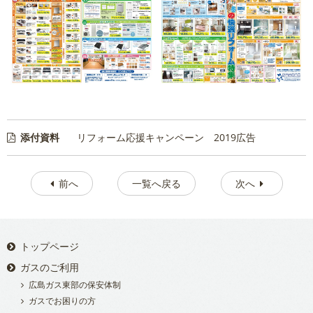
添付資料
リフォーム応援キャンペーン 2019広告
前へ
一覧へ戻る
次へ
トップページ
ガスのご利用
広島ガス東部の保安体制
ガスでお困りの方