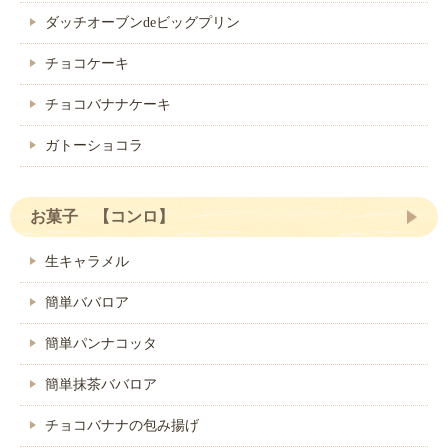
ダッチオーブンdeビッグプリン
チョコケーキ
チョコバナナケーキ
ガトーショコラ
お菓子 【コンロ】
生キャラメル
簡単ババロア
簡単パンナコッタ
簡単抹茶ババロア
チョコバナナの包み揚げ