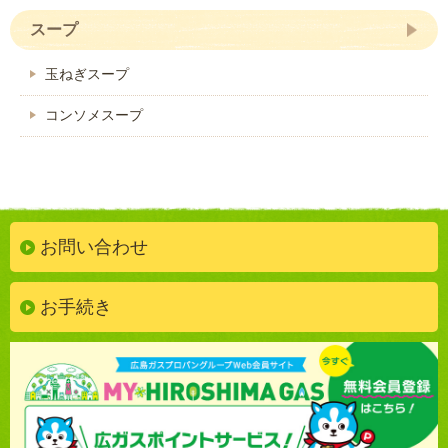
スープ
玉ねぎスープ
コンソメスープ
お問い合わせ
お手続き